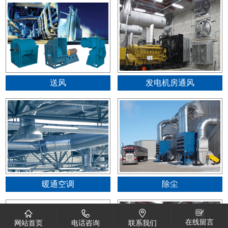
送风
发电机房通风
暖通空调
除尘
在线留言
网站首页
电话咨询
联系我们